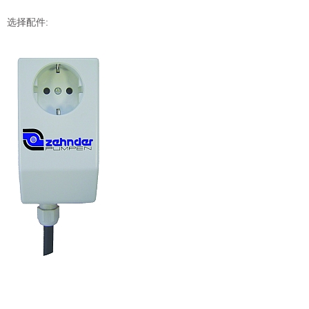
选择配件: