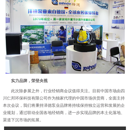
实力品牌，荣登央视
此次除参展之外，行业经销商会议值得关注。目前中国市场由四
川仁邦环保科技有限公司作为独家代理的中国市场供货商，全面主持
本次会议，我们将秉持泽德泵业品牌将持续保持独立运营和发展的企
业规划，通过联动全国各地经销商，进一步实现品牌的本土化落地、
渠道下沉市场的拓展。