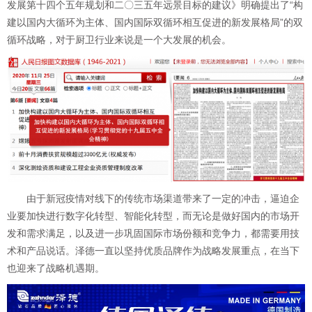
发展第十四个五年规划和二〇三五年远景目标的建议》明确提出了“构
建以国内大循环为主体、国内国际双循环相互促进的新发展格局”的双
循环战略，对于厨卫行业来说是一个大发展的机会。
由于新冠疫情对线下的传统市场渠道带来了一定的冲击，逼迫企
业要加快进行数字化转型、智能化转型，而无论是做好国内的市场开
发和需求满足，以及进一步巩固国际市场份额和竞争力，都需要用技
术和产品说话。泽德一直以坚持优质品牌作为战略发展重点，在当下
也迎来了战略机遇期。