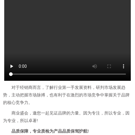
对于经销商而言，了解行业第一手发展资料，研判市场发展趋
势，主动把握市场脉搏，也有利于在激烈的市场竞争中掌握关于品牌
的核心竞争力。
商业盛会，邀您一起见证品牌的力量。因为专注，所以专业，因
为专业，所以卓著!
品质保障，专业质检为产品品质保驾护航!