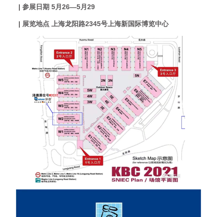
| 参展日期 5月26—5月29
| 展览地点 上海龙阳路2345号上海新国际博览中心