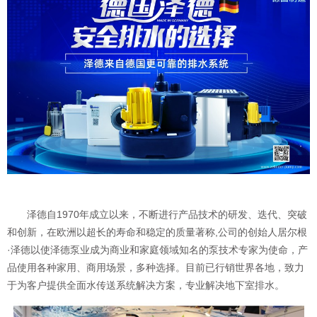
泽德自1970年成立以来，不断进行产品技术的研发、迭代、突破
和创新，在欧洲以超长的寿命和稳定的质量著称,公司的创始人居尔根
·泽德以使泽德泵业成为商业和家庭领域知名的泵技术专家为使命，产
品使用各种家用、商用场景，多种选择。目前已行销世界各地，致力
于为客户提供全面水传送系统解决方案，专业解决地下室排水。