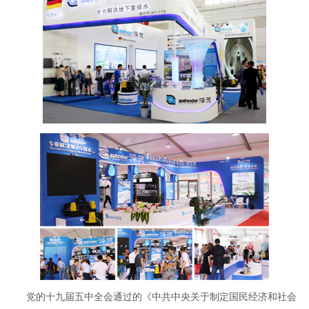
党的十九届五中全会通过的《中共中央关于制定国民经济和社会