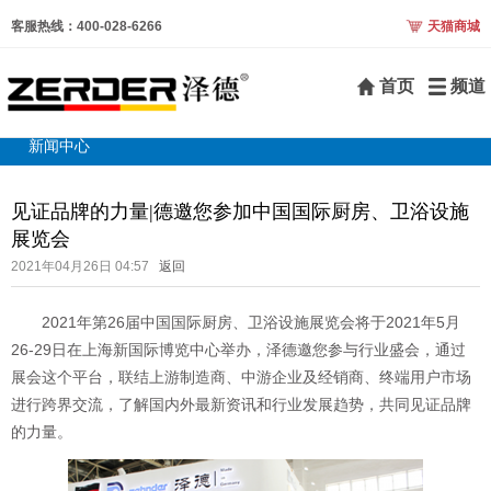
客服热线：400-028-6266
天猫商城
首页
频道
新闻中心
见证品牌的力量|德邀您参加中国国际厨房、卫浴设施
展览会
2021年04月26日 04:57
返回
2021年第26届中国国际厨房、卫浴设施展览会将于2021年5月
26-29日在上海新国际博览中心举办，泽德邀您参与行业盛会，通过
展会这个平台，联结上游制造商、中游企业及经销商、终端用户市场
进行跨界交流，了解国内外最新资讯和行业发展趋势，共同见证品牌
的力量。