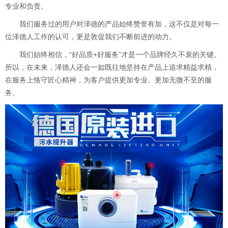
专业和负责。
我们服务过的用户对泽德的产品始终赞誉有加，这不仅是对每一
位泽德人工作的认可，更是敦促我们不断前进的动力。
我们始终相信，“好品质+好服务”才是一个品牌经久不衰的关键。
所以，在未来，泽德人还会一如既往地坚持在产品上追求精益求精，
在服务上恪守匠心精神，为客户提供更加专业、更加无微不至的服
务。